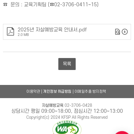
☎ 문의 : 교육기획팀 (☎02-3706-0411~15)
2025년 자살예방교육 안내서.pdf
2.0 MB
목록
이용약관
개인정보 취급방침
이메일추출 방지정책
자살예방교육
02-3706-0428
상담시간 평일 09:00~18:00, 점심시간 12:00~13:00
Copyright(c) 2024 KFSP All Rights Reserved
챗