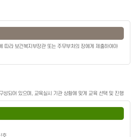
바에 따라 보건복지부장관 또는 주무부처의 장에게 제출하여야
구성되어 있으며, 교육실시 기관 상황에 맞게 교육 선택 및 진행
신호