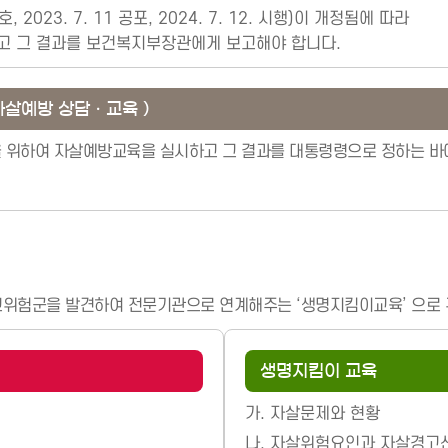
23. 7. 11 공포, 2024. 7. 12. 시행)이 개정됨에 따라
고 그 결과를 보건복지부장관에게 보고해야 합니다.
자살예방 상담ㆍ교육 )
을 위하여 자살예방교육을 실시하고 그 결과를 대통령령으로 정하는 
 고위험군을 발견하여 전문기관으로 연계해주는 ‘생명지킴이교육’ 으로 
생명지킴이 교육
가.
자살문제와 현황
나.
자살위험요인과 자살경고