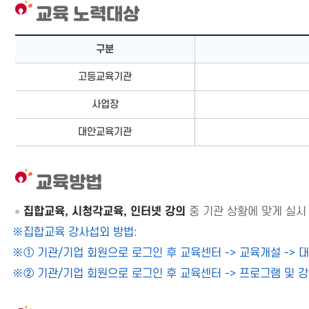
교육 노력대상
교육 노력대상 - 구분, 대상으로 구성됨
구분
고등교육기관
사업장
대안교육기관
교육방법
집합교육, 시청각교육, 인터넷 강의
중 기관 상황에 맞게 실시
집합교육 강사섭외 방법:
① 기관/기업 회원으로 로그인 후 교육센터 -> 교육개설 -> 
② 기관/기업 회원으로 로그인 후 교육센터 -> 프로그램 및 강