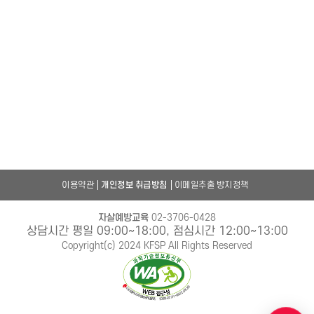
이용약관
개인정보 취급방침
이메일추출 방지정책
자살예방교육
02-3706-0428
상담시간 평일 09:00~18:00, 점심시간 12:00~13:00
Copyright(c) 2024 KFSP All Rights Reserved
챗